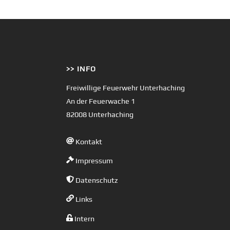
>> INFO
Freiwillige Feuerwehr Unterhaching
An der Feuerwache 1
82008 Unterhaching
Kontakt
Impressum
Datenschutz
Links
Intern