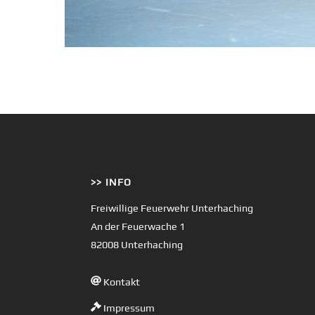
>> INFO
Freiwillige Feuerwehr Unterhaching
An der Feuerwache 1
82008 Unterhaching
Kontakt
Impressum