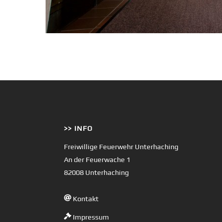
>> INFO
Freiwillige Feuerwehr Unterhaching
An der Feuerwache 1
82008 Unterhaching
Kontakt
Impressum