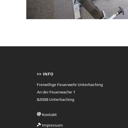
>> INFO
Freiwillige Feuerwehr Unterhaching
An der Feuerwache 1
82008 Unterhaching
Kontakt
Impressum