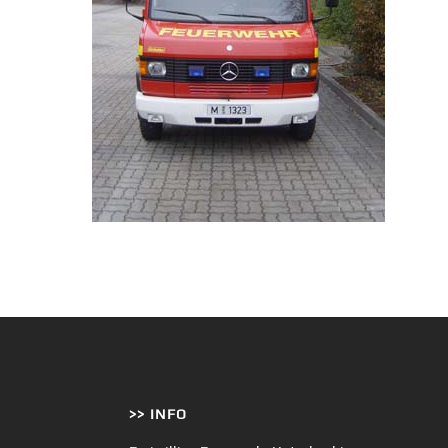
>> INFO