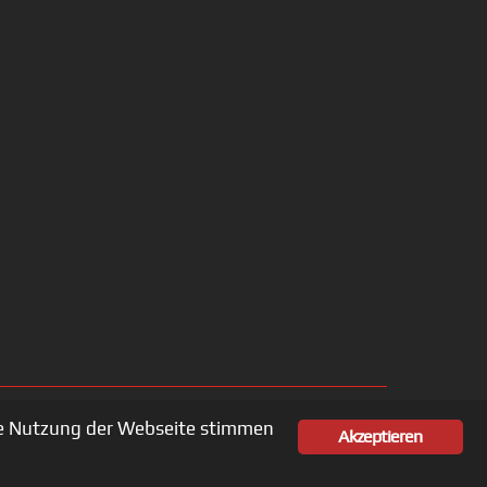
ere Nutzung der Webseite stimmen
Akzeptieren