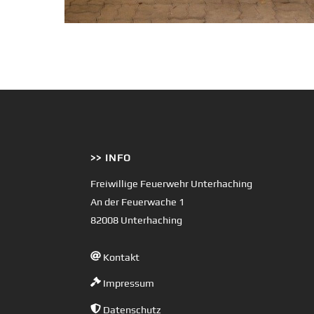
>> INFO
Freiwillige Feuerwehr Unterhaching
An der Feuerwache 1
82008 Unterhaching
Kontakt
Impressum
Datenschutz