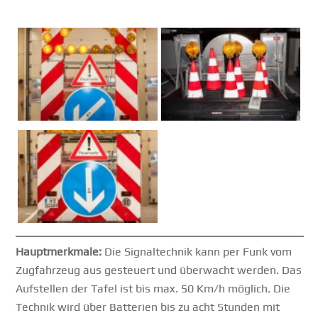
Hauptmerkmale:
Die Signaltechnik kann per Funk vom
Zugfahrzeug aus gesteuert und überwacht werden. Das
Aufstellen der Tafel ist bis max. 50 Km/h möglich. Die
Technik wird über Batterien bis zu acht Stunden mit