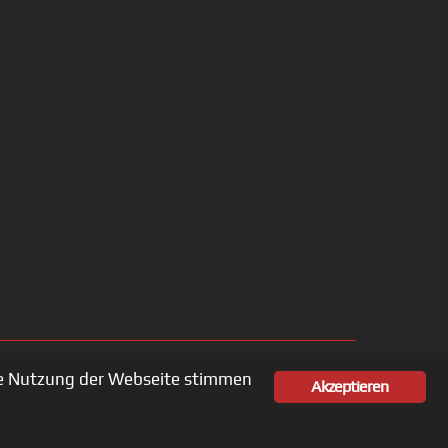
ere Nutzung der Webseite stimmen
Akzeptieren