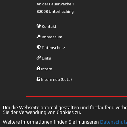
An der Feuerwache 1
82008 Unterhaching
Kontakt
Impressum
Datenschutz
Links
Intern
Intern neu (beta)
Um die Webseite optimal gestalten und fortlaufend verb
Sie der Verwendung von Cookies zu.
Weitere Informationen finden Sie in unseren
Datenschut