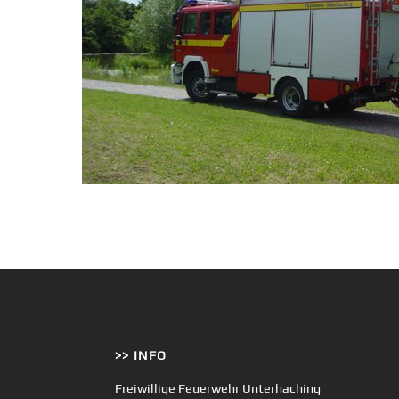
>> INFO
Freiwillige Feuerwehr Unterhaching