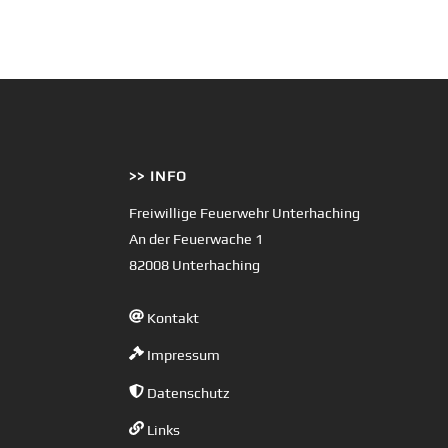
>> INFO
Freiwillige Feuerwehr Unterhaching
An der Feuerwache 1
82008 Unterhaching
Kontakt
Impressum
Datenschutz
Links