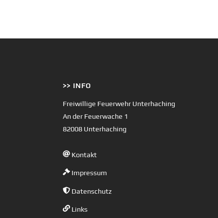
>> INFO
Freiwillige Feuerwehr Unterhaching
An der Feuerwache 1
82008 Unterhaching
Kontakt
Impressum
Datenschutz
Links