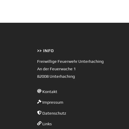
>> INFO
Freiwillige Feuerwehr Unterhaching
An der Feuerwache 1
82008 Unterhaching
Kontakt
Impressum
Datenschutz
Links