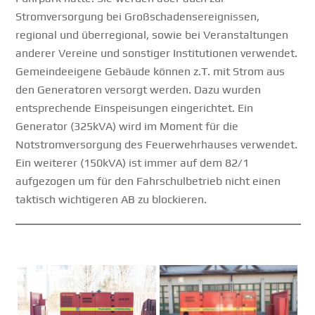
Stromversorgung bei Großschadensereignissen,
regional und überregional, sowie bei Veranstaltungen
anderer Vereine und sonstiger Institutionen verwendet.
Gemeindeeigene Gebäude können z.T. mit Strom aus
den Generatoren versorgt werden. Dazu wurden
entsprechende Einspeisungen eingerichtet. Ein
Generator (325kVA) wird im Moment für die
Notstromversorgung des Feuerwehrhauses verwendet.
Ein weiterer (150kVA) ist immer auf dem 82/1
aufgezogen um für den Fahrschulbetrieb nicht einen
taktisch wichtigeren AB zu blockieren.