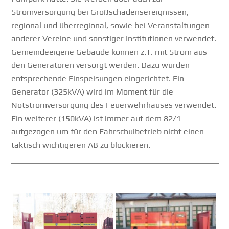
Stromversorgung bei Großschadensereignissen,
regional und überregional, sowie bei Veranstaltungen
anderer Vereine und sonstiger Institutionen verwendet.
Gemeindeeigene Gebäude können z.T. mit Strom aus
den Generatoren versorgt werden. Dazu wurden
entsprechende Einspeisungen eingerichtet. Ein
Generator (325kVA) wird im Moment für die
Notstromversorgung des Feuerwehrhauses verwendet.
Ein weiterer (150kVA) ist immer auf dem 82/1
aufgezogen um für den Fahrschulbetrieb nicht einen
taktisch wichtigeren AB zu blockieren.