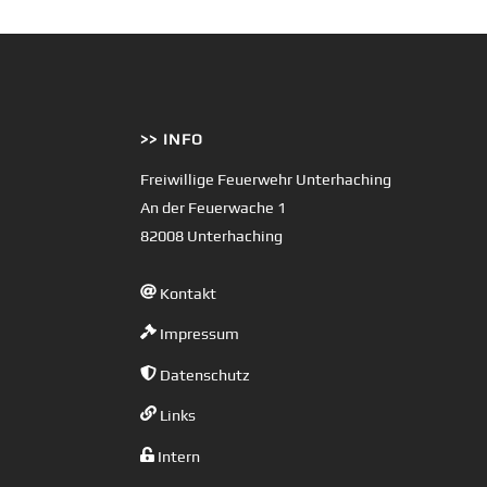
>> INFO
Freiwillige Feuerwehr Unterhaching
An der Feuerwache 1
82008 Unterhaching
Kontakt
Impressum
Datenschutz
Links
Intern