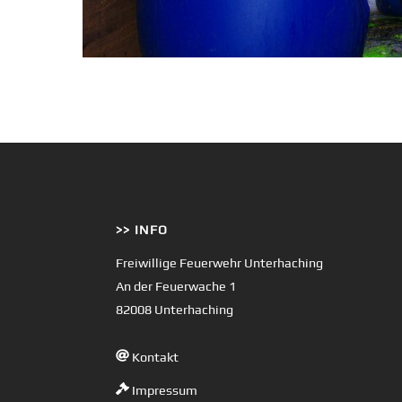
>> INFO
Freiwillige Feuerwehr Unterhaching
An der Feuerwache 1
82008 Unterhaching
Kontakt
Impressum