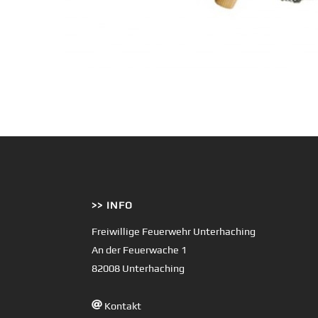
>> INFO
Freiwillige Feuerwehr Unterhaching
An der Feuerwache 1
82008 Unterhaching
Kontakt