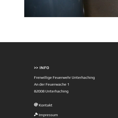
>> INFO
Freiwillige Feuerwehr Unterhaching
An der Feuerwache 1
82008 Unterhaching
Kontakt
Impressum