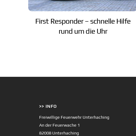
First Responder – schnelle Hilfe
rund um die Uhr
>> INFO
Freiwillige Feuerwehr Unterhaching
An der Feuerwache 1
82008 Unterhaching