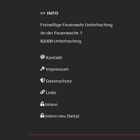
>> INFO
Freiwillige Feuerwehr Unterhaching
An der Feuerwache 1
82008 Unterhaching
Kontakt
Impressum
Datenschutz
Links
Intern
Intern neu (beta)