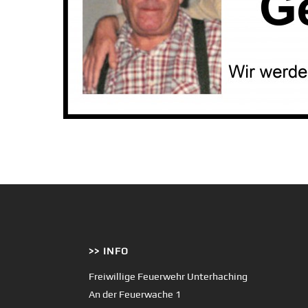
>> INFO
Freiwillige Feuerwehr Unterhaching
An der Feuerwache 1