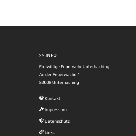
>> INFO
Freiwillige Feuerwehr Unterhaching
An der Feuerwache 1
82008 Unterhaching
Kontakt
Impressum
Datenschutz
Links