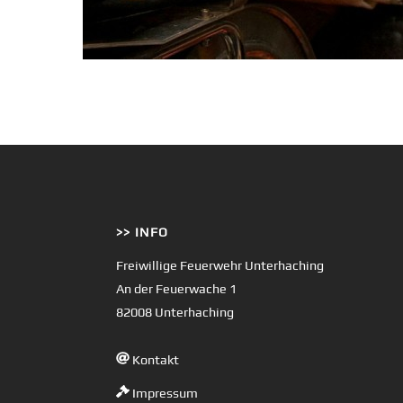
>> INFO
Freiwillige Feuerwehr Unterhaching
An der Feuerwache 1
82008 Unterhaching
Kontakt
Impressum