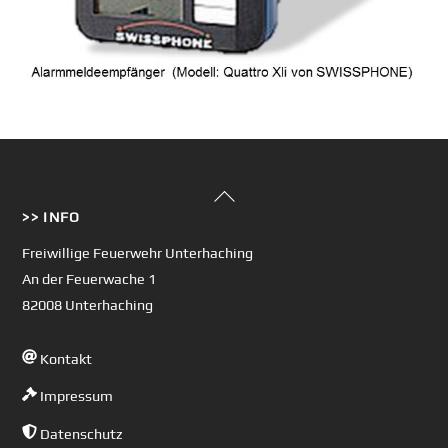
Back
>> INFO
To
Top
Freiwillige Feuerwehr Unterhaching
An der Feuerwache 1
82008 Unterhaching
Kontakt
Impressum
Datenschutz