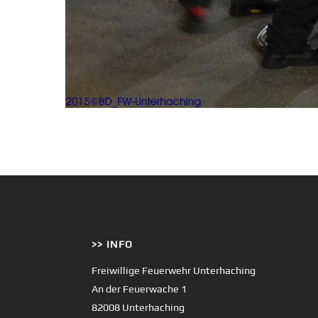
>> INFO
Freiwillige Feuerwehr Unterhaching
An der Feuerwache 1
82008 Unterhaching