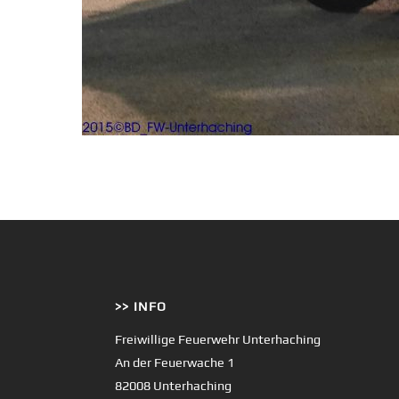
>> INFO
Freiwillige Feuerwehr Unterhaching
An der Feuerwache 1
82008 Unterhaching