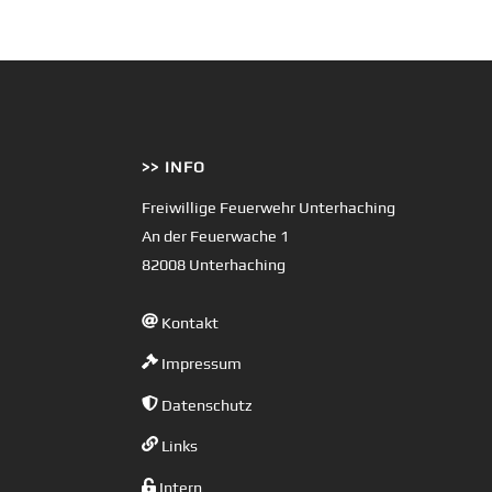
>> INFO
Freiwillige Feuerwehr Unterhaching
An der Feuerwache 1
82008 Unterhaching
Kontakt
Impressum
Datenschutz
Links
Intern