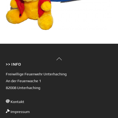
Back
>> INFO
To
Top
Freiwillige Feuerwehr Unterhaching
An der Feuerwache 1
82008 Unterhaching
Kontakt
Impressum