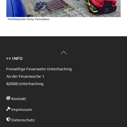
Back
>> INFO
To
Top
Freiwillige Feuerwehr Unterhaching
An der Feuerwache 1
82008 Unterhaching
Kontakt
Impressum
Datenschutz