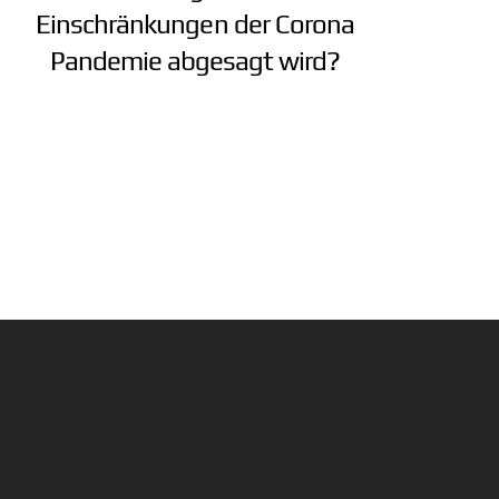
Einschränkungen der Corona
Pandemie abgesagt wird?