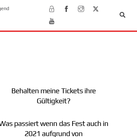
gend
Sear
Behalten meine Tickets ihre
Gültigkeit?
Was passiert wenn das Fest auch in
2021 aufgrund von