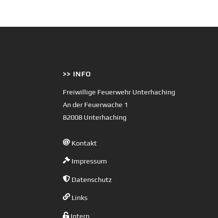
>> INFO
Freiwillige Feuerwehr Unterhaching
An der Feuerwache 1
82008 Unterhaching
Kontakt
Impressum
Datenschutz
Links
Intern