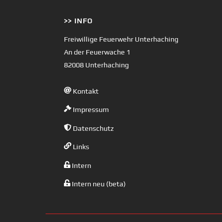
>> INFO
Freiwillige Feuerwehr Unterhaching
An der Feuerwache 1
82008 Unterhaching
Kontakt
Impressum
Datenschutz
Links
Intern
Intern neu (beta)