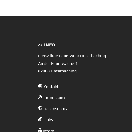
>> INFO
Freiwillige Feuerwehr Unterhaching
An der Feuerwache 1
82008 Unterhaching
Kontakt
Impressum
Datenschutz
Links
Intern