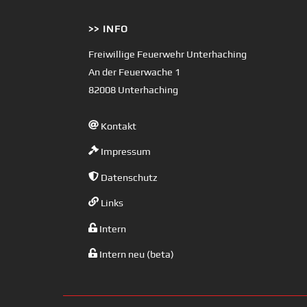
>> INFO
Freiwillige Feuerwehr Unterhaching
An der Feuerwache 1
82008 Unterhaching
Kontakt
Impressum
Datenschutz
Links
Intern
Intern neu (beta)