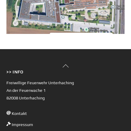
Back
>> INFO
To
Top
Freiwillige Feuerwehr Unterhaching
An der Feuerwache 1
82008 Unterhaching
Kontakt
Impressum